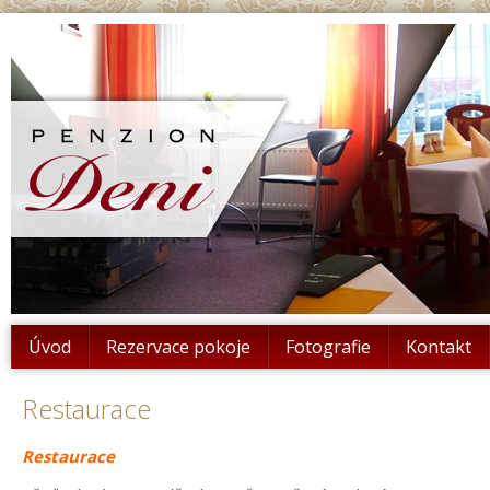
Úvod
Rezervace pokoje
Fotografie
Kontakt
Restaurace
Restaurace